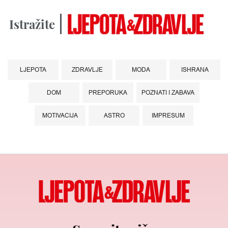
Istražite
LJEPOTA
ZDRAVLJE
MODA
ISHRANA
DOM
PREPORUKA
POZNATI I ZABAVA
MOTIVACIJA
ASTRO
IMPRESUM