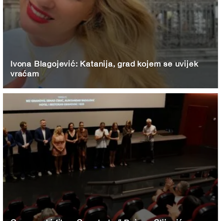
Ivona Blagojević: Katanija, grad kojem se uvijek
vraćam