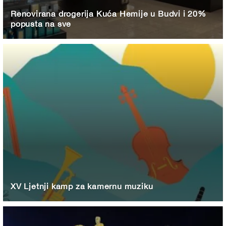
Renovirana drogerija Kuća Hemije u Budvi i 20%
popusta na sve
XV Ljetnji kamp za kamernu muziku