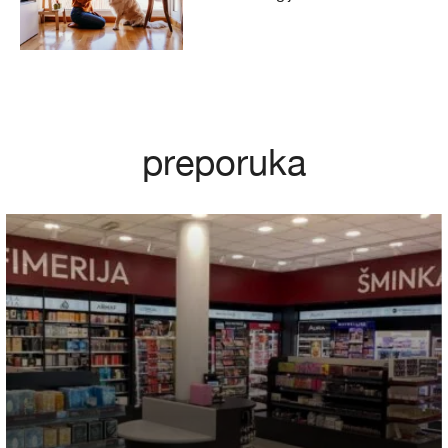
preporuka