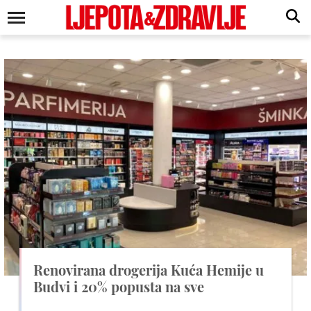
Renovirana drogerija Kuća Hemije u
Budvi i 20% popusta na sve