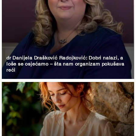
dr Danijela Drašković Radojković: Dobri nalazi, a
loše se osjećamo – šta nam organizam pokušava
reći