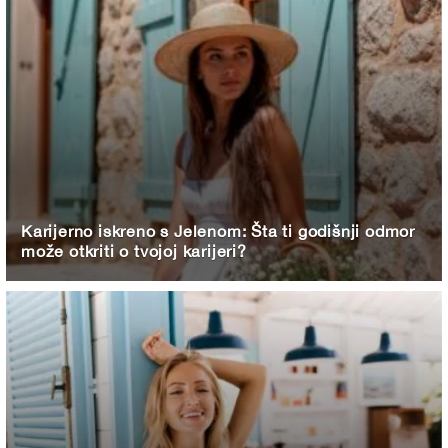
Karijerno iskreno s Jelenom: Šta ti godišnji odmor
može otkriti o tvojoj karijeri?