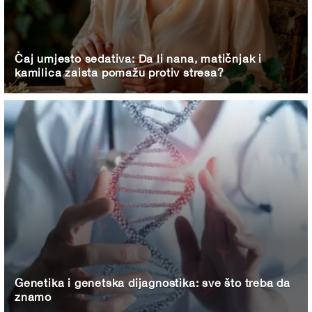
Čaj umjesto sedativa: Da li nana, matičnjak i
kamilica zaista pomažu protiv stresa?
Genetika i genetska dijagnostika: sve što treba da
znamo