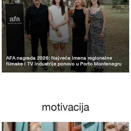
AFA nagrada 2026: Najveća imena regionalne
filmske i TV industrije ponovo u Porto Montenegru
motivacija