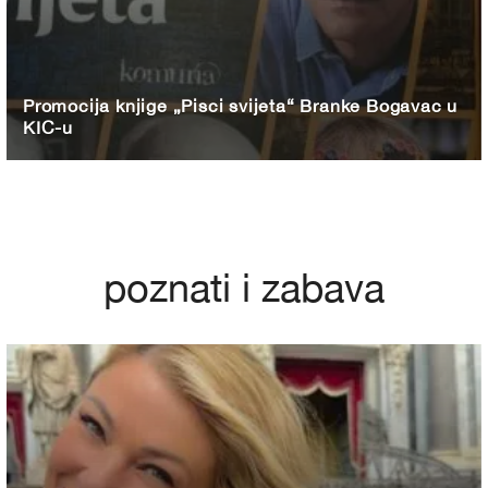
Promocija knjige „Pisci svijeta“ Branke Bogavac u
KIC-u
poznati i zabava