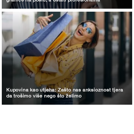
Kupovina kao utjeha: Zašto nas anksioznost tjera
da trošimo više nego što želimo