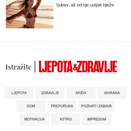
ljubav, ali od nje uvijek bježe
Istražite
LJEPOTA
ZDRAVLJE
MODA
ISHRANA
DOM
PREPORUKA
POZNATI I ZABAVA
MOTIVACIJA
ASTRO
IMPRESUM