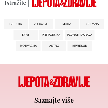
Istražite
LJEPOTA
ZDRAVLJE
MODA
ISHRANA
DOM
PREPORUKA
POZNATI I ZABAVA
MOTIVACIJA
ASTRO
IMPRESUM
Saznajte više