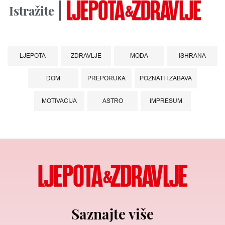
Istražite
LJEPOTA
ZDRAVLJE
MODA
ISHRANA
DOM
PREPORUKA
POZNATI I ZABAVA
MOTIVACIJA
ASTRO
IMPRESUM
Saznajte više