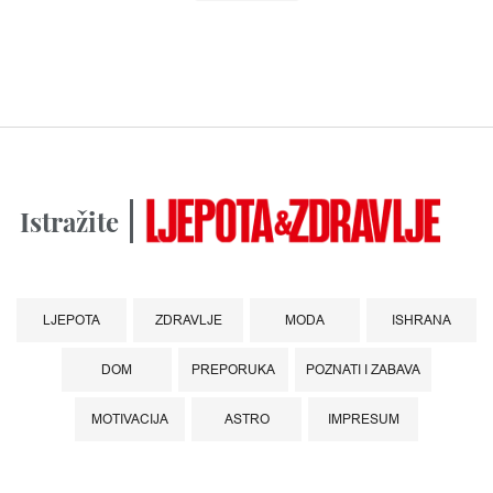
Istražite
LJEPOTA
ZDRAVLJE
MODA
ISHRANA
DOM
PREPORUKA
POZNATI I ZABAVA
MOTIVACIJA
ASTRO
IMPRESUM