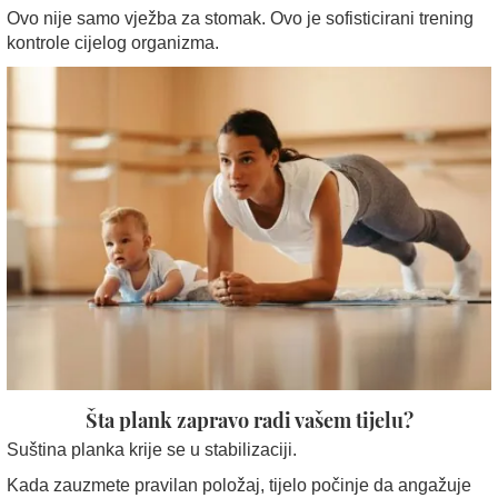
Ovo nije samo vježba za stomak. Ovo je sofisticirani trening
kontrole cijelog organizma.
Šta plank zapravo radi vašem tijelu?
Suština planka krije se u stabilizaciji.
Kada zauzmete pravilan položaj, tijelo počinje da angažuje