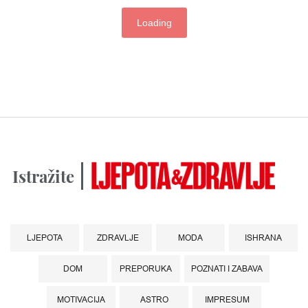
Loading
Istražite
LJEPOTA
ZDRAVLJE
MODA
ISHRANA
DOM
PREPORUKA
POZNATI I ZABAVA
MOTIVACIJA
ASTRO
IMPRESUM