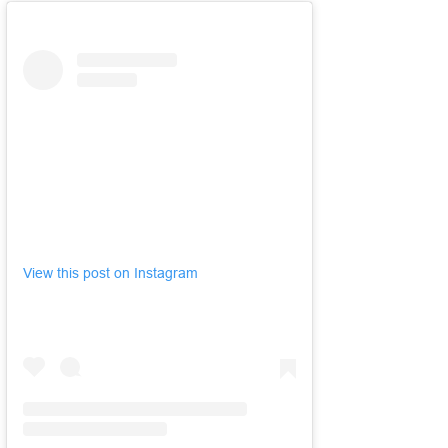
View this post on Instagram