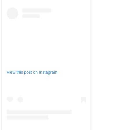
View this post on Instagram