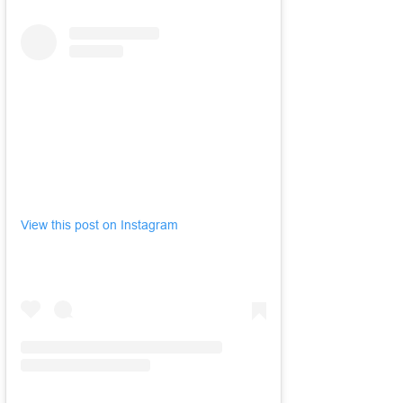
View this post on Instagram