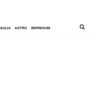
ACIJA
ASTRO
IMPRESUM