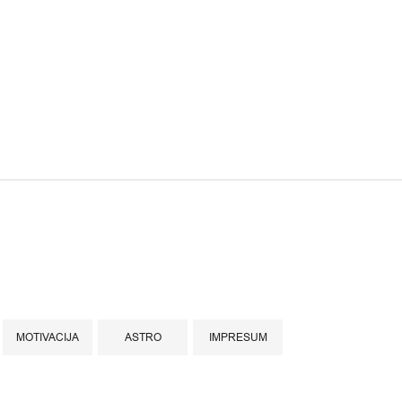
MOTIVACIJA
ASTRO
IMPRESUM