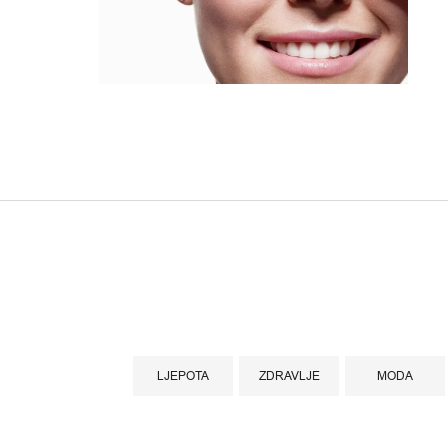
LJEPOTA
ZDRAVLJE
MODA