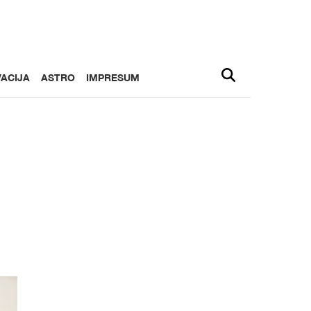
ACIJA
ASTRO
IMPRESUM