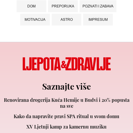
DOM
PREPORUKA
POZNATI I ZABAVA
MOTIVACIJA
ASTRO
IMPRESUM
Saznajte više
Renovirana drogerija Kuća Hemije u Budvi i 20% popusta
na sve
Kako da napravite pravi SPA ritual u svom domu
XV Ljetnji kamp za kamernu muziku