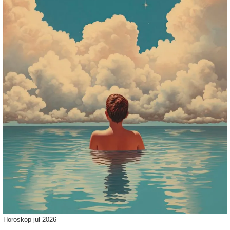
Horoskop jul 2026