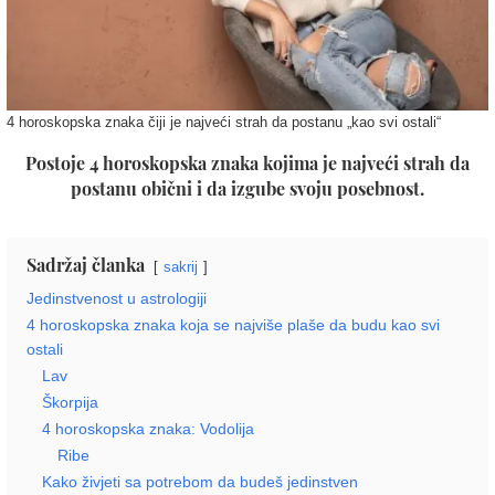
4 horoskopska znaka čiji je najveći strah da postanu „kao svi ostali“
Postoje 4 horoskopska znaka kojima je najveći strah da
postanu obični i da izgube svoju posebnost.
Sadržaj članka
sakrij
Jedinstvenost u astrologiji
4 horoskopska znaka koja se najviše plaše da budu kao svi
ostali
Lav
Škorpija
4 horoskopska znaka: Vodolija
Ribe
Kako živjeti sa potrebom da budeš jedinstven