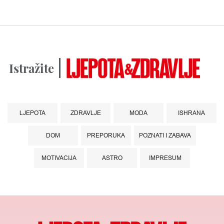
Istražite
LJEPOTA
ZDRAVLJE
MODA
ISHRANA
DOM
PREPORUKA
POZNATI I ZABAVA
MOTIVACIJA
ASTRO
IMPRESUM