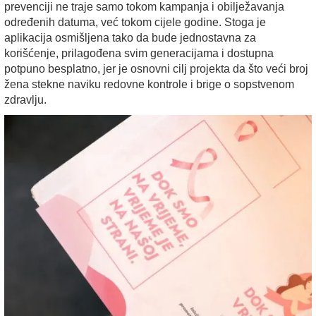
prevenciji ne traje samo tokom kampanja i obilježavanja
određenih datuma, već tokom cijele godine. Stoga je
aplikacija osmišljena tako da bude jednostavna za
korišćenje, prilagođena svim generacijama i dostupna
potpuno besplatno, jer je osnovni cilj projekta da što veći broj
žena stekne naviku redovne kontrole i brige o sopstvenom
zdravlju.