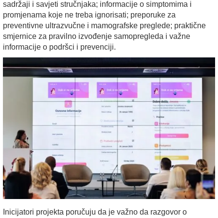
sadržaji i savjeti stručnjaka; informacije o simptomima i
promjenama koje ne treba ignorisati; preporuke za
preventivne ultrazvučne i
mamografske
preglede
; praktične
smjernice za pravilno izvođenje samopregleda i važne
informacije o podršci i prevenciji.
Inicijatori projekta poručuju da je važno da razgovor o