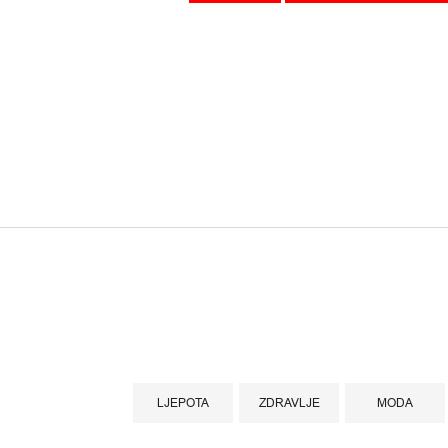
LJEPOTA
ZDRAVLJE
MODA