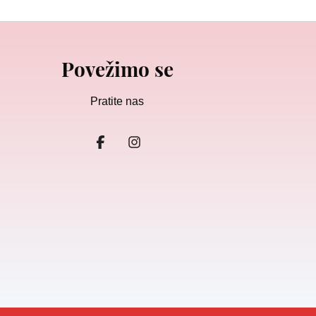
Povežimo se
Pratite nas