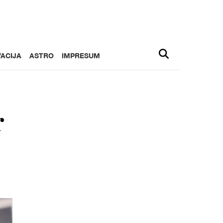
ACIJA
ASTRO
IMPRESUM
r