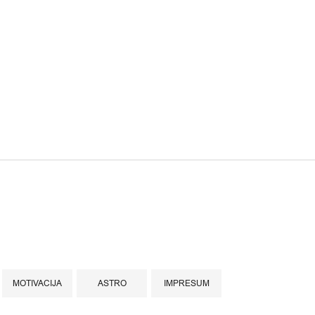
MOTIVACIJA
ASTRO
IMPRESUM