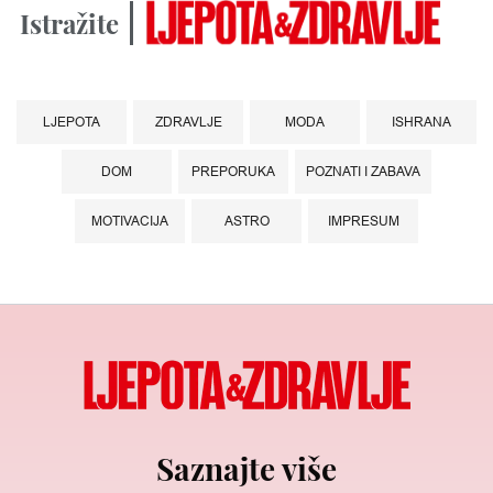
Istražite
LJEPOTA
ZDRAVLJE
MODA
ISHRANA
DOM
PREPORUKA
POZNATI I ZABAVA
MOTIVACIJA
ASTRO
IMPRESUM
Saznajte više