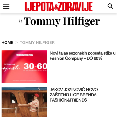
#Tommy Hilfiger
HOME
TOMMY HILFIGER
Novi talas sezonskih popusta stiže u
Fashion Company – DO 60%
JAKOV JOZINOVIĆ NOVO
ZAŠTITNO LICE BRENDA
FASHION&FRIENDS