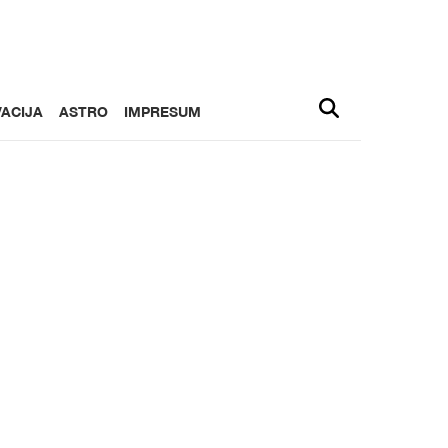
ACIJA
ASTRO
IMPRESUM