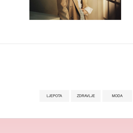
LJEPOTA
ZDRAVLJE
MODA