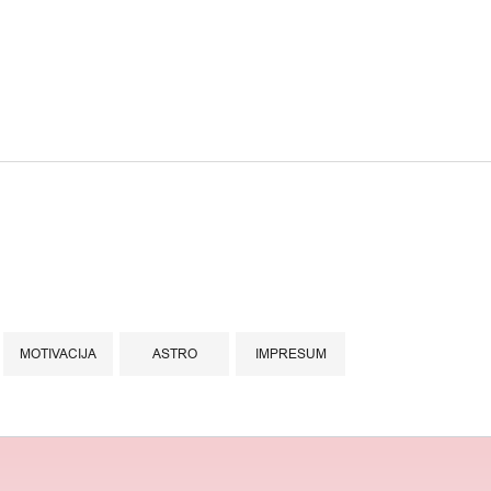
MOTIVACIJA
ASTRO
IMPRESUM