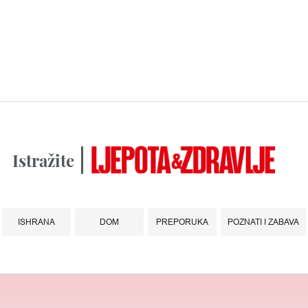
Istražite
ISHRANA
DOM
PREPORUKA
POZNATI I ZABAVA