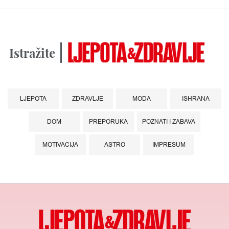
Istražite
LJEPOTA
ZDRAVLJE
MODA
ISHRANA
DOM
PREPORUKA
POZNATI I ZABAVA
MOTIVACIJA
ASTRO
IMPRESUM