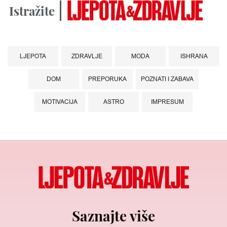
Istražite
LJEPOTA
ZDRAVLJE
MODA
ISHRANA
DOM
PREPORUKA
POZNATI I ZABAVA
MOTIVACIJA
ASTRO
IMPRESUM
Saznajte više