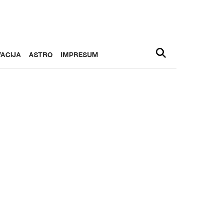
ACIJA
ASTRO
IMPRESUM