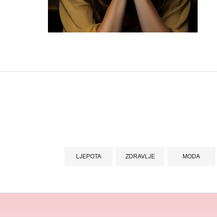
LJEPOTA
ZDRAVLJE
MODA