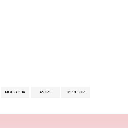
MOTIVACIJA
ASTRO
IMPRESUM