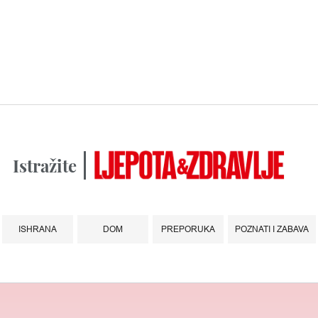
Istražite
ISHRANA
DOM
PREPORUKA
POZNATI I ZABAVA