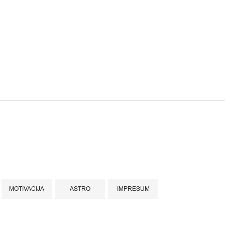
MOTIVACIJA
ASTRO
IMPRESUM