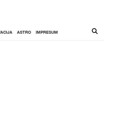
ACIJA
ASTRO
IMPRESUM