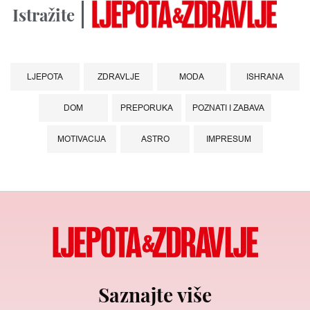
Istražite
LJEPOTA
ZDRAVLJE
MODA
ISHRANA
DOM
PREPORUKA
POZNATI I ZABAVA
MOTIVACIJA
ASTRO
IMPRESUM
Saznajte više