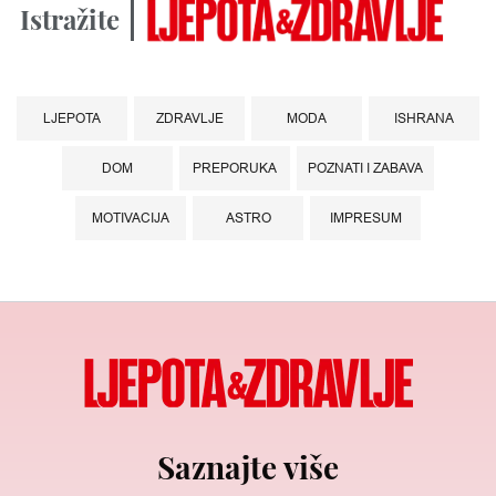
Istražite
LJEPOTA
ZDRAVLJE
MODA
ISHRANA
DOM
PREPORUKA
POZNATI I ZABAVA
MOTIVACIJA
ASTRO
IMPRESUM
Saznajte više