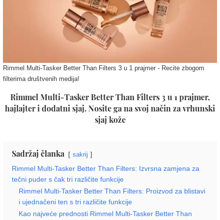
Rimmel Multi-Tasker Better Than Filters 3 u 1 prajmer - Recite zbogom
filterima društvenih medija!
Rimmel Multi-Tasker Better Than Filters 3 u 1 prajmer,
hajlajter i dodatni sjaj.
Nosite ga na svoj način za vrhunski
sjaj kože
Sadržaj članka
sakrij
Rimmel Multi-Tasker Better Than Filters: Izvrsna zamjena za
tečni puder s čak tri različite funkcije
Rimmel Multi-Tasker Better Than Filters: Proizvod za blistavi
i ujednačeni ten s tri različite funkcije
Kao najveće prednosti Rimmel Multi-Tasker Better Than