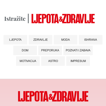
Istražite
LJEPOTA
ZDRAVLJE
MODA
ISHRANA
DOM
PREPORUKA
POZNATI I ZABAVA
MOTIVACIJA
ASTRO
IMPRESUM