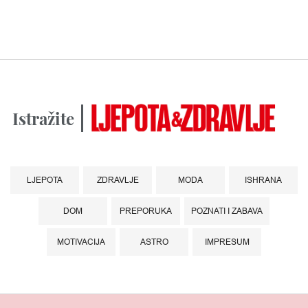
Istražite
LJEPOTA
ZDRAVLJE
MODA
ISHRANA
DOM
PREPORUKA
POZNATI I ZABAVA
MOTIVACIJA
ASTRO
IMPRESUM