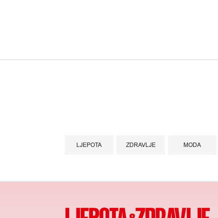
LJEPOTA
ZDRAVLJE
MODA