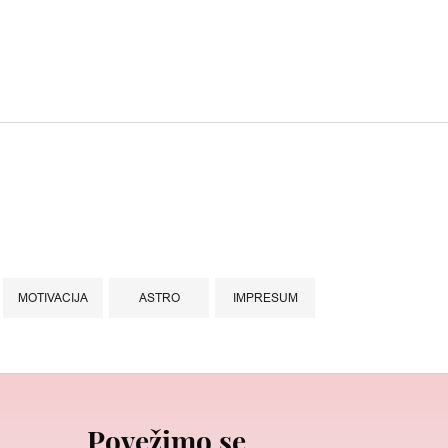
MOTIVACIJA
ASTRO
IMPRESUM
Povežimo se