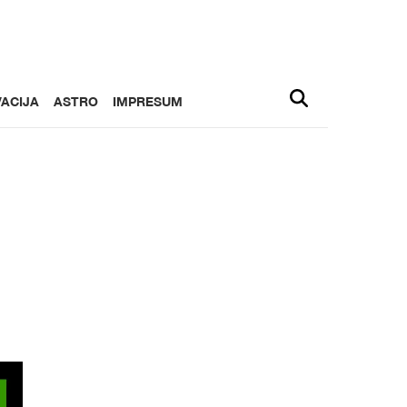
ACIJA
ASTRO
IMPRESUM