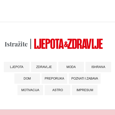
Istražite
LJEPOTA
ZDRAVLJE
MODA
ISHRANA
DOM
PREPORUKA
POZNATI I ZABAVA
MOTIVACIJA
ASTRO
IMPRESUM