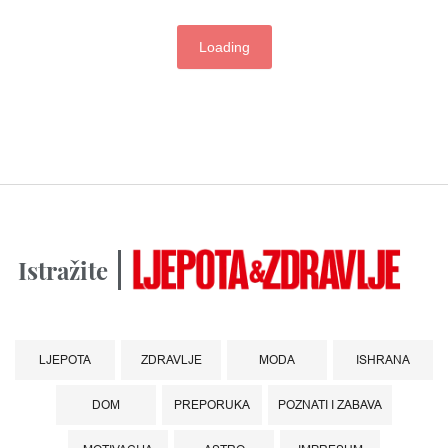
Loading
Istražite
LJEPOTA
ZDRAVLJE
MODA
ISHRANA
DOM
PREPORUKA
POZNATI I ZABAVA