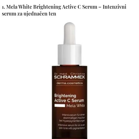
1. Mela White Brightening Active C Serum – Intenzivni
serum za ujednačen ten