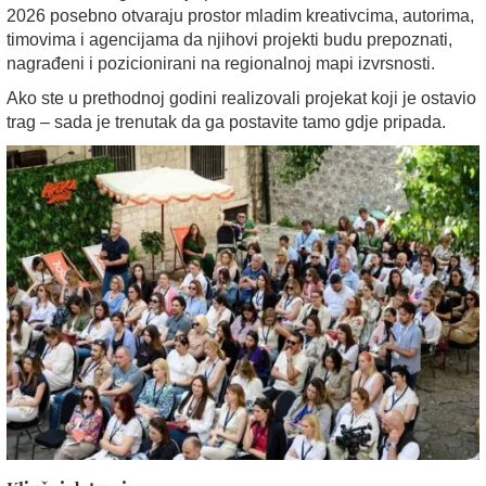
2026 posebno otvaraju prostor mladim kreativcima, autorima,
timovima i agencijama da njihovi projekti budu prepoznati,
nagrađeni i pozicionirani na regionalnoj mapi izvrsnosti.
Ako ste u prethodnoj godini realizovali projekat koji je ostavio
trag – sada je trenutak da ga postavite tamo gdje pripada.