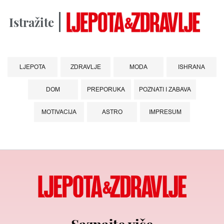
Istražite
LJEPOTA
ZDRAVLJE
MODA
ISHRANA
DOM
PREPORUKA
POZNATI I ZABAVA
MOTIVACIJA
ASTRO
IMPRESUM