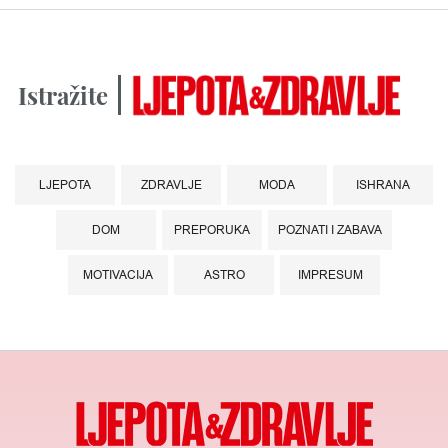
Istražite
LJEPOTA
ZDRAVLJE
MODA
ISHRANA
DOM
PREPORUKA
POZNATI I ZABAVA
MOTIVACIJA
ASTRO
IMPRESUM