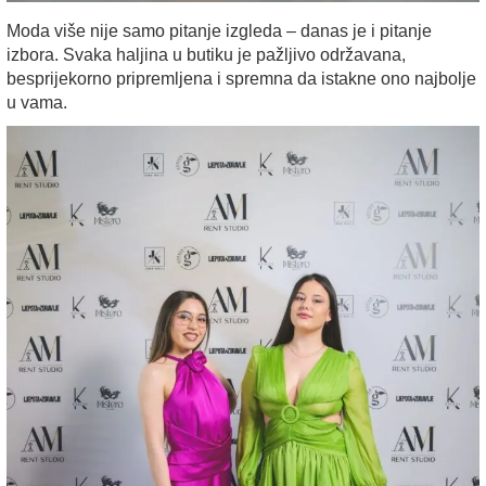
Moda više nije samo pitanje izgleda – danas je i pitanje
izbora. Svaka haljina u butiku je pažljivo održavana,
besprijekorno pripremljena i spremna da istakne ono najbolje
u vama.