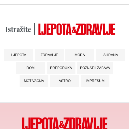
Istražite
LJEPOTA
ZDRAVLJE
MODA
ISHRANA
DOM
PREPORUKA
POZNATI I ZABAVA
MOTIVACIJA
ASTRO
IMPRESUM