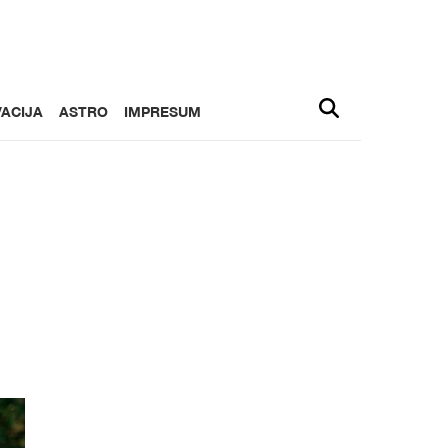
ACIJA
ASTRO
IMPRESUM