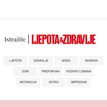
Istražite
LJEPOTA
ZDRAVLJE
MODA
ISHRANA
DOM
PREPORUKA
POZNATI I ZABAVA
MOTIVACIJA
ASTRO
IMPRESUM