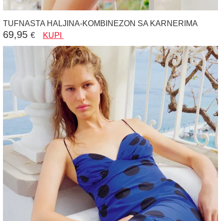
TUFNASTA HALJINA-KOMBINEZON SA KARNERIMA
69,95
€
KUPI