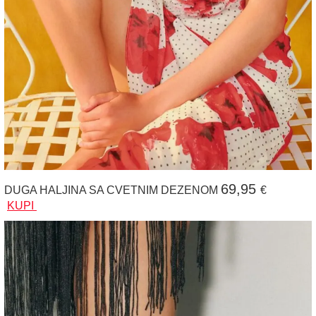
69,95
DUGA HALJINA SA CVETNIM DEZENOM
€
KUPI