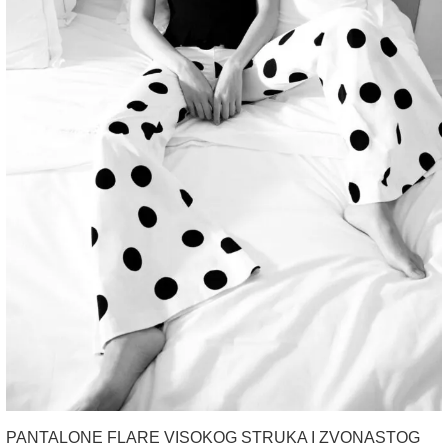
PANTALONE FLARE VISOKOG STRUKA I ZVONASTOG