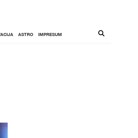
ACIJA
ASTRO
IMPRESUM