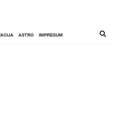
ACIJA
ASTRO
IMPRESUM