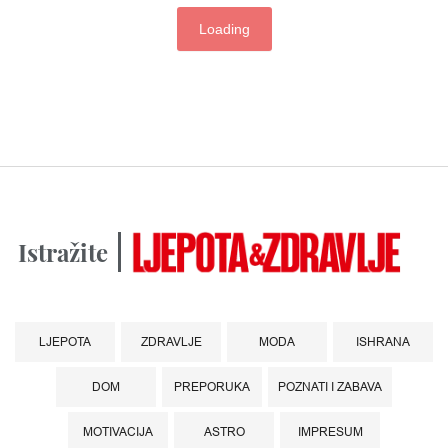
Loading
Istražite
LJEPOTA
ZDRAVLJE
MODA
ISHRANA
DOM
PREPORUKA
POZNATI I ZABAVA
MOTIVACIJA
ASTRO
IMPRESUM