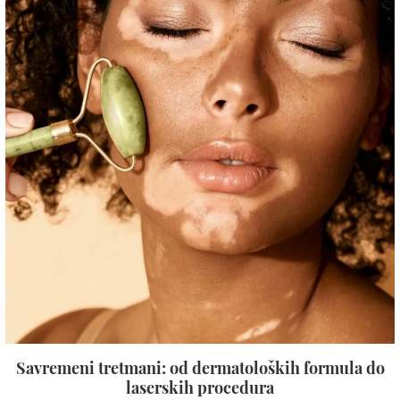
Savremeni tretmani: od dermatoloških formula do
laserskih procedura