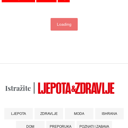
Loading
Istražite
LJEPOTA
ZDRAVLJE
MODA
ISHRANA
DOM
PREPORUKA
POZNATI I ZABAVA