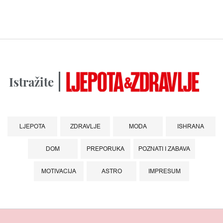
Istražite
LJEPOTA
ZDRAVLJE
MODA
ISHRANA
DOM
PREPORUKA
POZNATI I ZABAVA
MOTIVACIJA
ASTRO
IMPRESUM