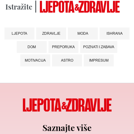
Istražite
LJEPOTA
ZDRAVLJE
MODA
ISHRANA
DOM
PREPORUKA
POZNATI I ZABAVA
MOTIVACIJA
ASTRO
IMPRESUM
Saznajte više