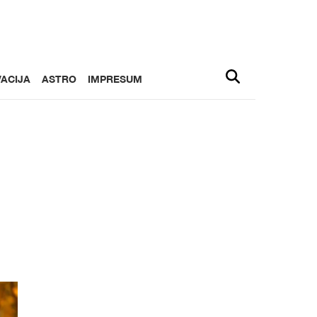
ACIJA
ASTRO
IMPRESUM