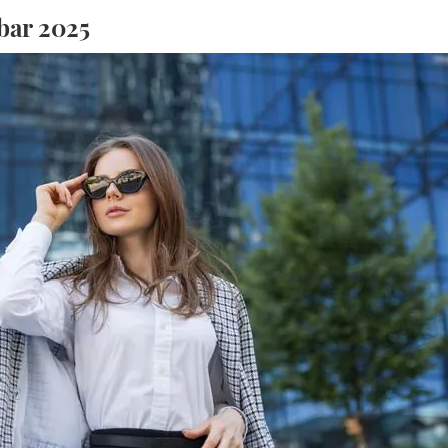
bar 2025