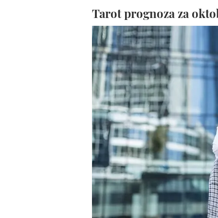
Tarot prognoza za okto