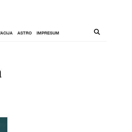
ACIJA
ASTRO
IMPRESUM
a