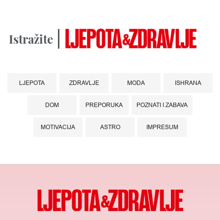
Istražite
LJEPOTA
ZDRAVLJE
MODA
ISHRANA
DOM
PREPORUKA
POZNATI I ZABAVA
MOTIVACIJA
ASTRO
IMPRESUM