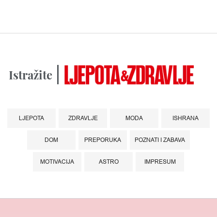
Istražite
LJEPOTA
ZDRAVLJE
MODA
ISHRANA
DOM
PREPORUKA
POZNATI I ZABAVA
MOTIVACIJA
ASTRO
IMPRESUM