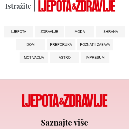
Istražite
LJEPOTA
ZDRAVLJE
MODA
ISHRANA
DOM
PREPORUKA
POZNATI I ZABAVA
MOTIVACIJA
ASTRO
IMPRESUM
Saznajte više