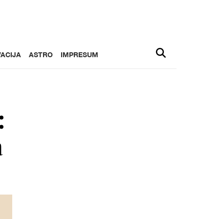
ACIJA
ASTRO
IMPRESUM
:
a