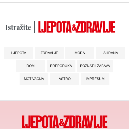
Istražite
LJEPOTA
ZDRAVLJE
MODA
ISHRANA
DOM
PREPORUKA
POZNATI I ZABAVA
MOTIVACIJA
ASTRO
IMPRESUM