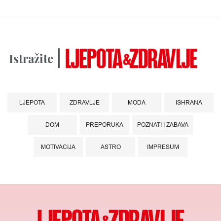
Istražite
LJEPOTA
ZDRAVLJE
MODA
ISHRANA
DOM
PREPORUKA
POZNATI I ZABAVA
MOTIVACIJA
ASTRO
IMPRESUM